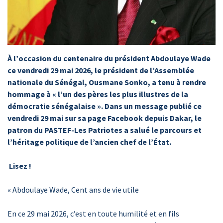
À l’occasion du centenaire du président Abdoulaye Wade
ce vendredi 29 mai 2026, le président de l’Assemblée
nationale du Sénégal, Ousmane Sonko, a tenu à rendre
hommage à « l’un des pères les plus illustres de la
démocratie sénégalaise ». Dans un message publié ce
vendredi 29 mai sur sa page Facebook depuis Dakar, le
patron du PASTEF-Les Patriotes a salué le parcours et
l’héritage politique de l’ancien chef de l’État.
Lisez !
« Abdoulaye Wade, Cent ans de vie utile
En ce 29 mai 2026, c’est en toute humilité et en fils