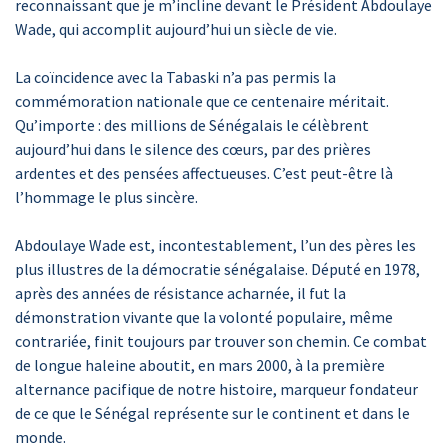
reconnaissant que je m’incline devant le Président Abdoulaye
Wade, qui accomplit aujourd’hui un siècle de vie.
La coïncidence avec la Tabaski n’a pas permis la
commémoration nationale que ce centenaire méritait.
Qu’importe : des millions de Sénégalais le célèbrent
aujourd’hui dans le silence des cœurs, par des prières
ardentes et des pensées affectueuses. C’est peut-être là
l’hommage le plus sincère.
Abdoulaye Wade est, incontestablement, l’un des pères les
plus illustres de la démocratie sénégalaise. Député en 1978,
après des années de résistance acharnée, il fut la
démonstration vivante que la volonté populaire, même
contrariée, finit toujours par trouver son chemin. Ce combat
de longue haleine aboutit, en mars 2000, à la première
alternance pacifique de notre histoire, marqueur fondateur
de ce que le Sénégal représente sur le continent et dans le
monde.